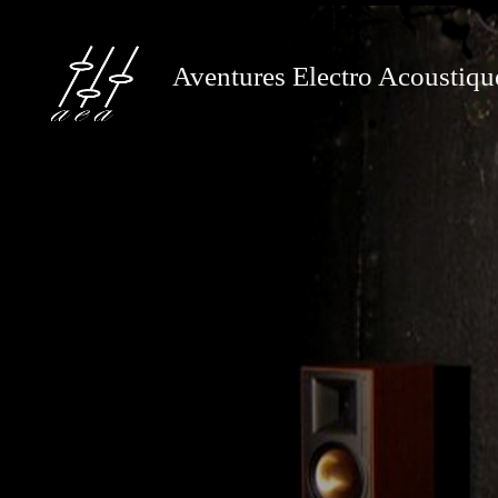
Aventures Electro Acoustiqu